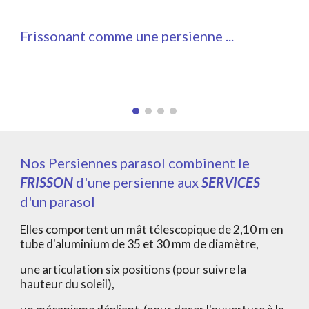
Frissonant comme une persienne ...
Nos Persiennes parasol combinent le
FRISSON
d'une persienne aux
SERVICES
d'un parasol
Elles comportent un mât télescopique de 2,10 m en
tube d'aluminium de 35 et 30 mm de diamètre,
une articulation six positions (pour suivre la
hauteur du soleil),